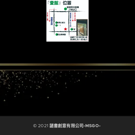
© 2021
謎書創意有限公司-MSGO-